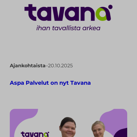
Ajankohtaista
–
20.10.2025
Aspa Palvelut on nyt Tavana