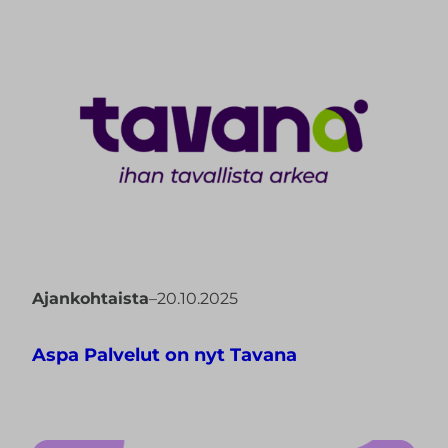
Ajankohtaista
–
20.10.2025
Aspa Palvelut on nyt Tavana