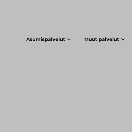
Asumispalvelut
Muut palvelut