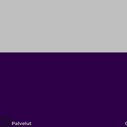
Palvelut